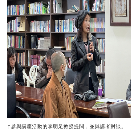
↑參與講座活動的李明足教授提問，並與講者對談。