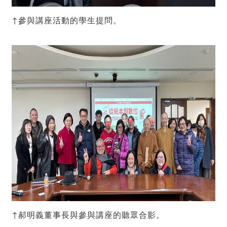
↑參與講座活動的學生提問。
↑郝明義董事長與參與講座的聽眾合影。