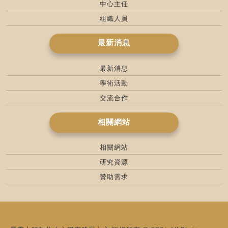
中心主任
組織人員
最新消息
最新消息
學術活動
交流合作
相關網站
相關網站
研究資源
贊助需求