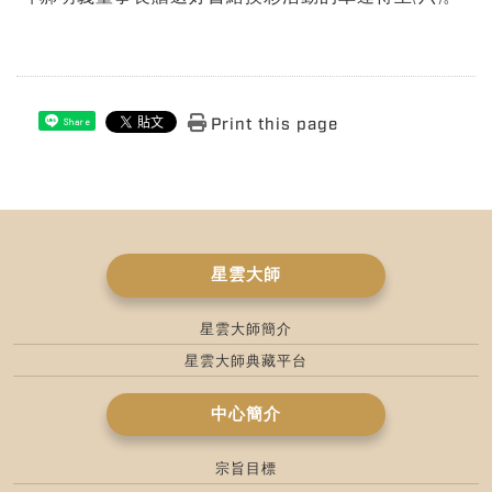
Print this page
Share
星雲大師
星雲大師簡介
星雲大師典藏平台
中心簡介
宗旨目標