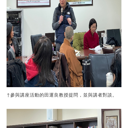
↑參與講座活動的田運良教授提問，並與講者對談。