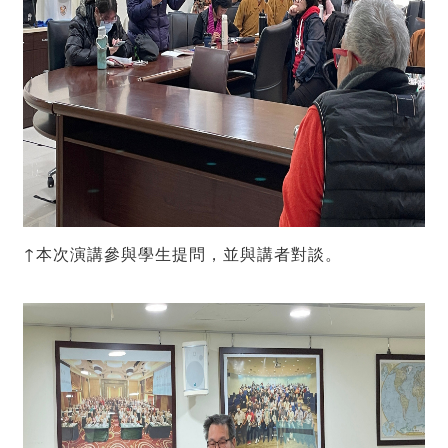
↑本次演講參與學生提問，並與講者對談。