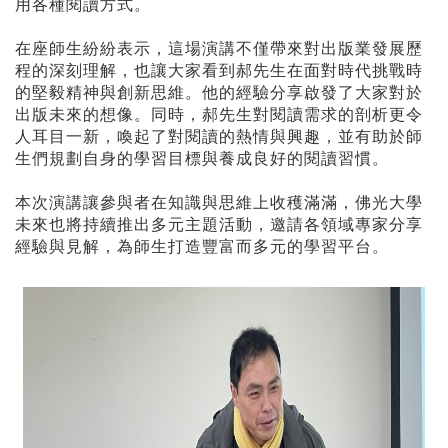
用各種閱讀方式。
在座師生紛紛表示，這場演講不僅帶來對出版業發展歷
程的深刻理解，也讓大家看到郝先生在面對時代挑戰時
的堅毅精神與創新思維。他的經驗分享啟發了大家對於
出版未來的想像。同時，郝先生對閱讀需求的剖析更令
人耳目一新，喚起了對閱讀的熱情與興趣，並有助於師
生們規劃自身的學習目標與養成良好的閱讀習慣。
本次演講讓參與者在知識與思維上收穫滿滿，佛光大學
未來也將持續推出多元主題活動，邀請各領域專家分享
經驗與見解，為師生打造豐富而多元的學習平台。