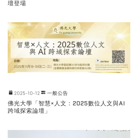
壇登場
2025-10-12
一般公告
佛光大學「智慧×人文：2025數位人文與AI
跨域探索論壇」