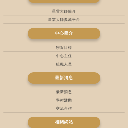
星雲大師簡介
星雲大師典藏平台
中心簡介
宗旨目標
中心主任
組織人員
最新消息
最新消息
學術活動
交流合作
相關網站