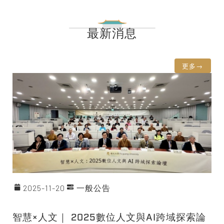
最新消息
更多→
2025-11-20
一般公告
智慧×人文｜ 2025數位人文與AI跨域探索論