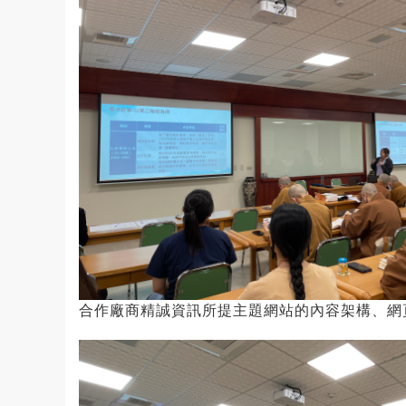
合作廠商精誠資訊所提主題網站的內容架構、網頁