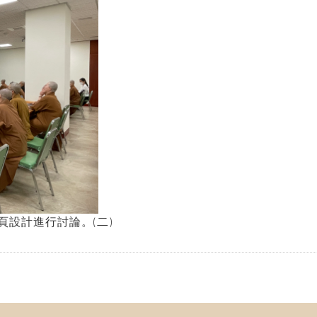
設計進行討論。(二)