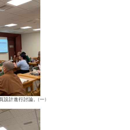
設計進行討論。(一)