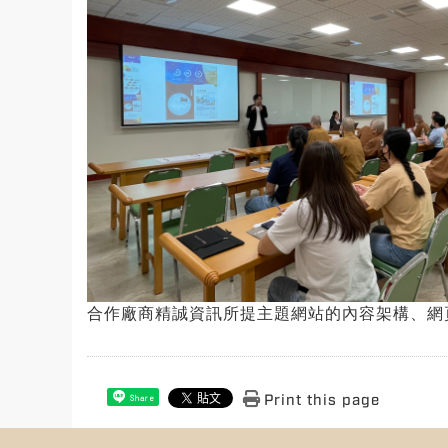
合作廠商精誠資訊所提主題網站的內容架構、網頁
Print this page
Share