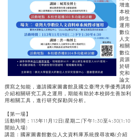
增進
本校
師生
運用
數位
人文
相關
數位
資源
於研
究和
論文
撰寫之知能，邀請國家圖書館及國立臺灣大學優秀講師
介紹相關研究工具之運用，期能有助於本校師生善加利
用相關工具，進行研究探勘與分析。
【第一場】
活動時間：113年11月12日(星期二)下午1:30至4:30(1:10
開始入場)
講題：國家圖書館數位人文資料庫系統搜尋攻略(介紹