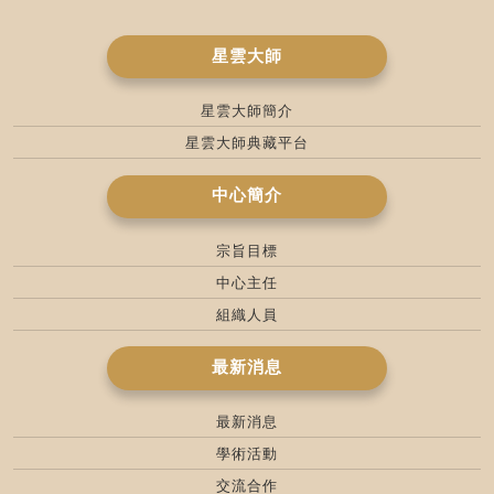
星雲大師
星雲大師簡介
星雲大師典藏平台
中心簡介
宗旨目標
中心主任
組織人員
最新消息
最新消息
學術活動
交流合作