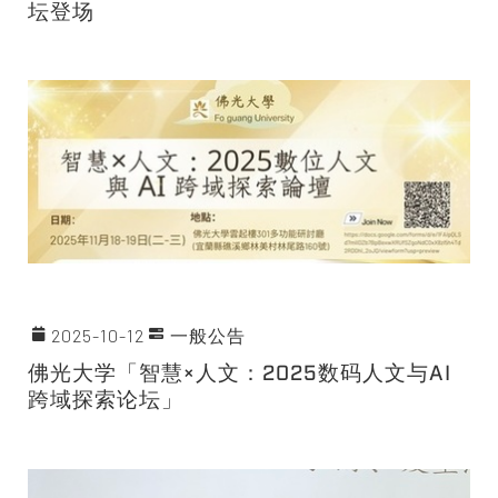
坛登场
2025-10-12
一般公告
佛光大学「智慧×人文：2025数码人文与AI
跨域探索论坛」