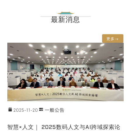
最新消息
更多→
2025-11-20
一般公告
智慧×人文｜ 2025数码人文与AI跨域探索论