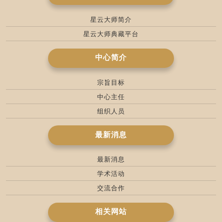
星云大师简介
星云大师典藏平台
中心简介
宗旨目标
中心主任
组织人员
最新消息
最新消息
学术活动
交流合作
相关网站