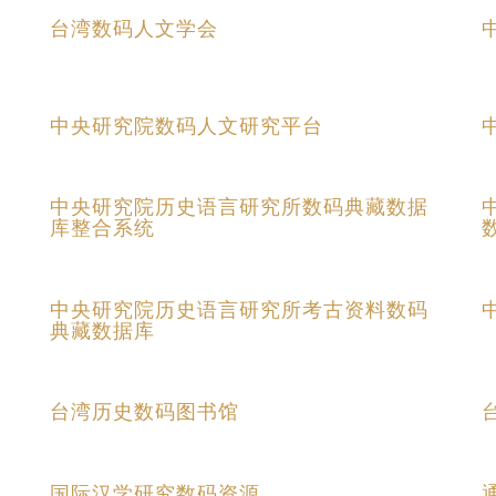
台湾数码人文学会
中央研究院数码人文研究平台
中央研究院历史语言研究所数码典藏数据
库整合系统
中央研究院历史语言研究所考古资料数码
典藏数据库
台湾历史数码图书馆
国际汉学研究数码资源