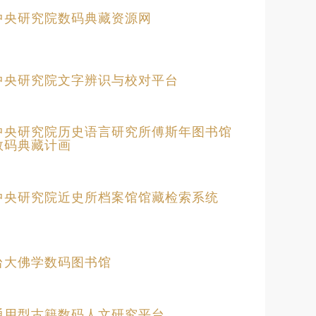
中央研究院数码典藏资源网
中央研究院文字辨识与校对平台
中央研究院历史语言研究所傅斯年图书馆
数码典藏计画
中央研究院近史所档案馆馆藏检索系统
台大佛学数码图书馆
通用型古籍数码人文研究平台