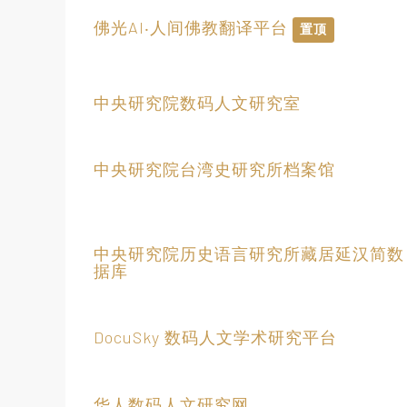
佛光AI‧人间佛教翻译平台
置顶
中央研究院数码人文研究室
中央研究院台湾史研究所档案馆
中央研究院历史语言研究所藏居延汉简数
据库
DocuSky 数码人文学术研究平台
华人数码人文研究网